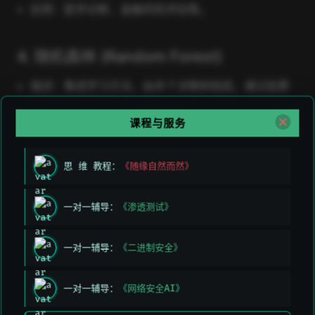
应用：医学诊断、金融风险评估等。
4. 随机森林 (Random Forest)
描述：集成学习方法，由多个决策树组成，通过投票
进行分类或回归。
课程与服务
应用：图像识别、信用评分等。
思 维 教程：
《随缘自然而然》
5. K 近邻算法 (K-Nearest Neighbors,
KNN)
一对一辅导：
《渗透测试》
描述：根据邻近样本进行分类，即样本的类别由其最
近邻居的多数类别决定。
一对一辅导：
《二进制安全》
应用：手写数字识别、推荐系统等。
一对一辅导：
《网络安全AI》
6. 朴素贝叶斯 (Naive Bayes)